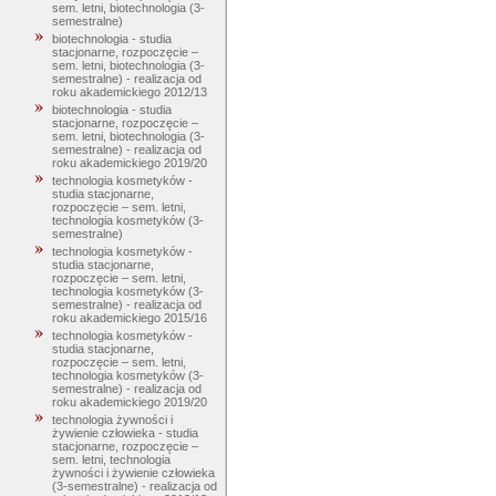
sem. letni, biotechnologia (3-
semestralne)
biotechnologia - studia
stacjonarne, rozpoczęcie –
sem. letni, biotechnologia (3-
semestralne) - realizacja od
roku akademickiego 2012/13
biotechnologia - studia
stacjonarne, rozpoczęcie –
sem. letni, biotechnologia (3-
semestralne) - realizacja od
roku akademickiego 2019/20
technologia kosmetyków -
studia stacjonarne,
rozpoczęcie – sem. letni,
technologia kosmetyków (3-
semestralne)
technologia kosmetyków -
studia stacjonarne,
rozpoczęcie – sem. letni,
technologia kosmetyków (3-
semestralne) - realizacja od
roku akademickiego 2015/16
technologia kosmetyków -
studia stacjonarne,
rozpoczęcie – sem. letni,
technologia kosmetyków (3-
semestralne) - realizacja od
roku akademickiego 2019/20
technologia żywności i
żywienie człowieka - studia
stacjonarne, rozpoczęcie –
sem. letni, technologia
żywności i żywienie człowieka
(3-semestralne) - realizacja od