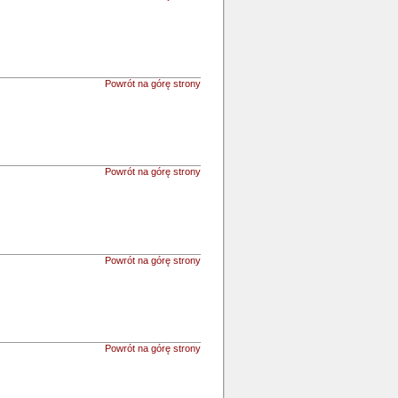
Powrót na górę strony
Powrót na górę strony
Powrót na górę strony
Powrót na górę strony