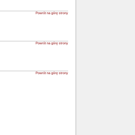
Powrót na górę strony
Powrót na górę strony
Powrót na górę strony