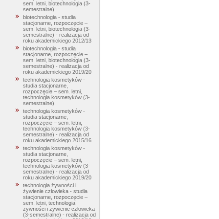
sem. letni, biotechnologia (3-
semestralne)
biotechnologia - studia
stacjonarne, rozpoczęcie –
sem. letni, biotechnologia (3-
semestralne) - realizacja od
roku akademickiego 2012/13
biotechnologia - studia
stacjonarne, rozpoczęcie –
sem. letni, biotechnologia (3-
semestralne) - realizacja od
roku akademickiego 2019/20
technologia kosmetyków -
studia stacjonarne,
rozpoczęcie – sem. letni,
technologia kosmetyków (3-
semestralne)
technologia kosmetyków -
studia stacjonarne,
rozpoczęcie – sem. letni,
technologia kosmetyków (3-
semestralne) - realizacja od
roku akademickiego 2015/16
technologia kosmetyków -
studia stacjonarne,
rozpoczęcie – sem. letni,
technologia kosmetyków (3-
semestralne) - realizacja od
roku akademickiego 2019/20
technologia żywności i
żywienie człowieka - studia
stacjonarne, rozpoczęcie –
sem. letni, technologia
żywności i żywienie człowieka
(3-semestralne) - realizacja od